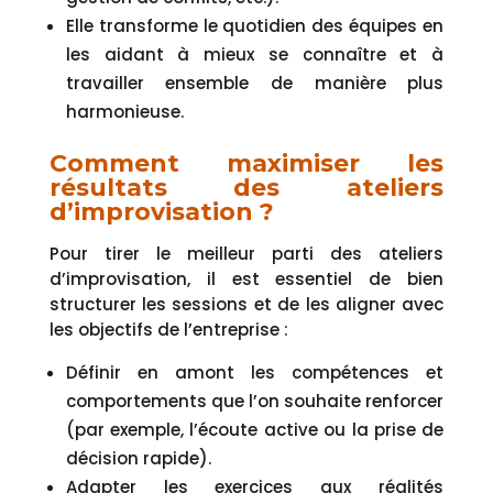
Elle transforme le quotidien des équipes en
les aidant à mieux se connaître et à
travailler ensemble de manière plus
harmonieuse.
Comment maximiser les
résultats des ateliers
d’improvisation ?
Pour tirer le meilleur parti des ateliers
d’improvisation, il est essentiel de bien
structurer les sessions et de les aligner avec
les objectifs de l’entreprise :
Définir en amont les compétences et
comportements que l’on souhaite renforcer
(par exemple, l’écoute active ou la prise de
décision rapide).
Adapter les exercices aux réalités