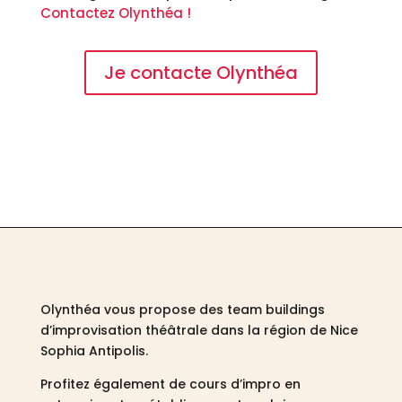
Contactez Olynthéa !
Je contacte Olynthéa
Olynthéa vous propose des team buildings
d’improvisation théâtrale dans la région de Nice
Sophia Antipolis.
Profitez également de cours d’impro en