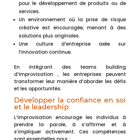
pour le développement de produits ou de
services.
Un environnement où la prise de risque
créative est encouragée, menant à des
solutions plus originales.
Une culture d’entreprise axée sur
l’innovation continue.
En intégrant des teams building
d’improvisation , les entreprises peuvent
transformer leur manière d’aborder les défis
et les opportunités.
Développer la confiance en soi
et le leadership
L’improvisation encourage les individus à
prendre la parole, à s’affirmer et à
s’impliquer activement. Ces compétences
sont essentielles pour :