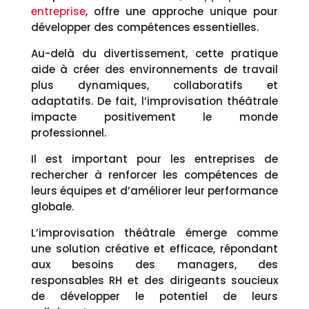
entreprise
, offre une approche unique pour
développer des compétences essentielles.
Au-delà du divertissement, cette pratique
aide à créer des environnements de travail
plus dynamiques, collaboratifs et
adaptatifs. De fait, l’improvisation théâtrale
impacte positivement le monde
professionnel.
Il est important pour les entreprises de
rechercher à renforcer les compétences de
leurs équipes et d’améliorer leur performance
globale.
L’improvisation théâtrale émerge comme
une solution créative et efficace, répondant
aux besoins des managers, des
responsables RH et des dirigeants soucieux
de développer le potentiel de leurs