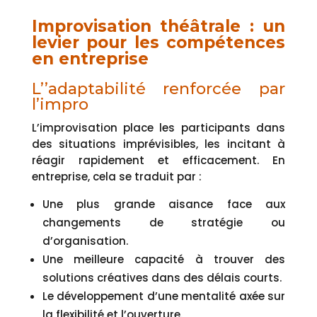
Improvisation théâtrale : un
levier pour les compétences
en entreprise
L’’adaptabilité renforcée par
l’impro
L’improvisation place les participants dans
des situations imprévisibles, les incitant à
réagir rapidement et efficacement. En
entreprise, cela se traduit par :
Une plus grande aisance face aux
changements de stratégie ou
d’organisation.
Une meilleure capacité à trouver des
solutions créatives dans des délais courts.
Le développement d’une mentalité axée sur
la flexibilité et l’ouverture.