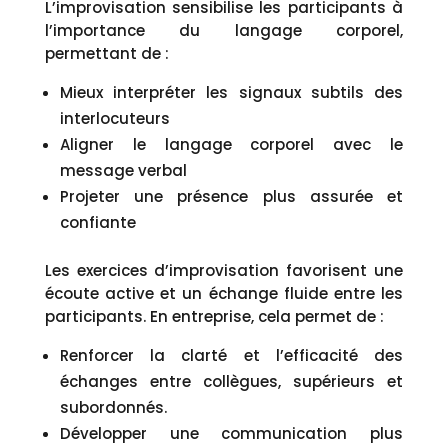
L’improvisation sensibilise les participants à
l’importance du langage corporel,
permettant de :
Mieux interpréter les signaux subtils des
interlocuteurs
Aligner le langage corporel avec le
message verbal
Projeter une présence plus assurée et
confiante
Les exercices d’improvisation favorisent une
écoute active et un échange fluide entre les
participants. En entreprise, cela permet de :
Renforcer la clarté et l’efficacité des
échanges entre collègues, supérieurs et
subordonnés.
Développer une communication plus