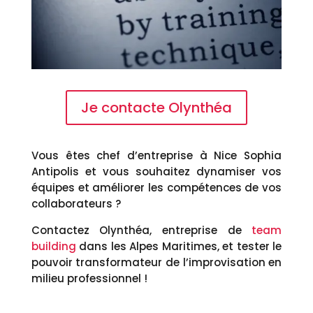
Je contacte Olynthéa
Vous êtes chef d’entreprise à Nice Sophia
Antipolis et vous souhaitez dynamiser vos
équipes et améliorer les compétences de vos
collaborateurs ?
Contactez Olynthéa, entreprise de
team
building
dans les Alpes Maritimes, et tester le
pouvoir transformateur de l’improvisation en
milieu professionnel !