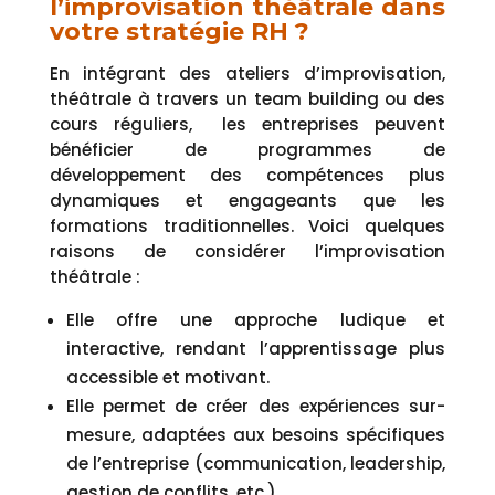
l’improvisation théâtrale dans
votre stratégie RH ?
En intégrant des ateliers d’improvisation,
théâtrale à travers un team building ou des
cours réguliers,
les entreprises peuvent
bénéficier de programmes de
développement des compétences plus
dynamiques et engageants que les
formations traditionnelles. Voici quelques
raisons de considérer l’improvisation
théâtrale :
Elle offre une approche ludique et
interactive, rendant l’apprentissage plus
accessible et motivant.
Elle permet de créer des expériences sur-
mesure, adaptées aux besoins spécifiques
de l’entreprise (communication, leadership,
gestion de conflits, etc.).