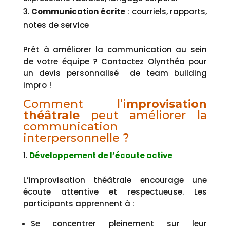
Communication écrite
: courriels, rapports,
notes de service
Prêt à améliorer la communication au sein
de votre équipe ? Contactez Olynthéa pour
un devis personnalisé
de team building
impro !
Comment l’i
mprovisation
théâtrale
peut améliorer la
communication
interpersonnelle ?
Développement de l’écoute active
L’improvisation théâtrale encourage une
écoute attentive et respectueuse. Les
participants apprennent à :
Se concentrer pleinement sur leur