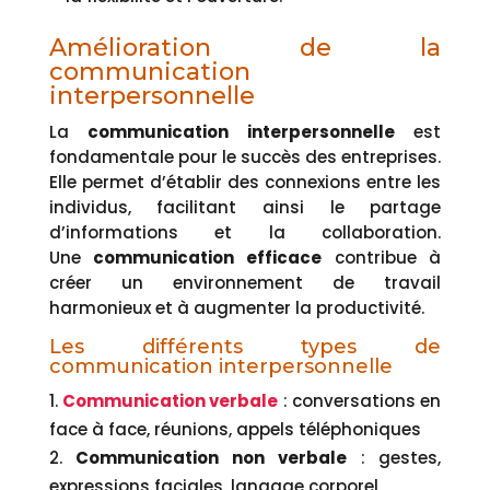
Amélioration de la
communication
interpersonnelle
La
communication interpersonnelle
est
fondamentale pour le succès des entreprises.
Elle permet d’établir des connexions entre les
individus, facilitant ainsi le partage
d’informations et la collaboration.
Une
communication efficace
contribue à
créer un environnement de travail
harmonieux et à augmenter la productivité.
Les différents types de
communication interpersonnelle
Communication verbale
: conversations en
face à face, réunions, appels téléphoniques
Communication non verbale
: gestes,
expressions faciales, langage corporel