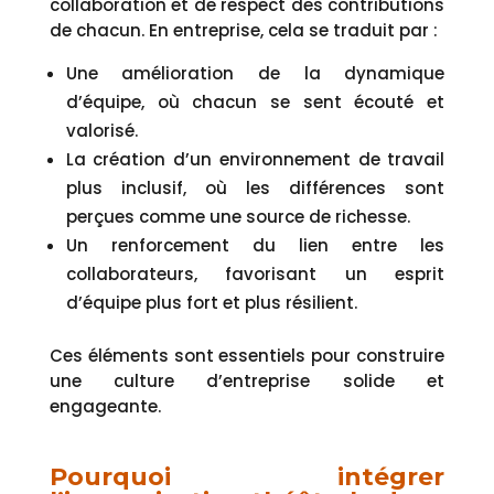
collaboration et de respect des contributions
de chacun. En entreprise, cela se traduit par :
Une amélioration de la dynamique
d’équipe, où chacun se sent écouté et
valorisé.
La création d’un environnement de travail
plus inclusif, où les différences sont
perçues comme une source de richesse.
Un renforcement du lien entre les
collaborateurs, favorisant un esprit
d’équipe plus fort et plus résilient.
Ces éléments sont essentiels pour construire
une culture d’entreprise solide et
engageante.
Pourquoi intégrer