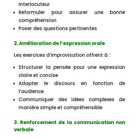
interlocuteur
Reformuler pour assurer une bonne
compréhension
Poser des questions pertinentes
2. Amélioration de l’expression orale
Les exercices d’improvisation offrent à :
Structurer la pensée pour une expression
claire et concise
Adapter le discours en fonction de
l’audience
Communiquer des idées complexes de
manière simple et compréhensible
3. Renforcement de la communication non
verbale