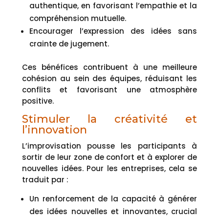
authentique, en favorisant l’empathie et la
compréhension mutuelle.
Encourager l’expression des idées sans
crainte de jugement.
Ces bénéfices contribuent à une meilleure
cohésion au sein des équipes, réduisant les
conflits et favorisant une atmosphère
positive.
Stimuler la créativité et
l’innovation
L’improvisation pousse les participants à
sortir de leur zone de confort et à explorer de
nouvelles idées. Pour les entreprises, cela se
traduit par :
Un renforcement de la capacité à générer
des idées nouvelles et innovantes, crucial