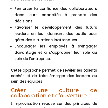
Renforcer la confiance des collaborateurs
dans leurs capacités à prendre des
décisions.
Favoriser le développement des futurs
leaders en leur donnant des outils pour
gérer des situations inattendues.
Encourager les employés à s’engager
davantage et à s’approprier leur rôle au
sein de l’entreprise.
Cette approche permet de révéler les talents
cachés et de faire émerger des leaders au
sein des équipes.
Créer une culture de
collaboration et d’ouverture
L’improvisation repose sur des principes de