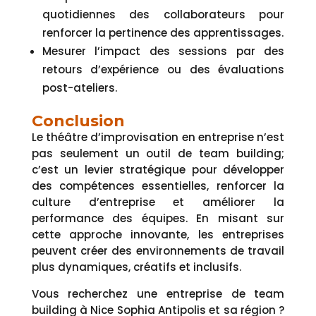
quotidiennes des collaborateurs pour
renforcer la pertinence des apprentissages.
Mesurer l’impact des sessions par des
retours d’expérience ou des évaluations
post-ateliers.
Conclusion
Le théâtre d’improvisation en entreprise n’est
pas seulement un outil de team building;
c’est un levier stratégique pour développer
des compétences essentielles, renforcer la
culture d’entreprise et améliorer la
performance des équipes. En misant sur
cette approche innovante, les entreprises
peuvent créer des environnements de travail
plus dynamiques, créatifs et inclusifs.
Vous recherchez une entreprise de team
building à Nice Sophia Antipolis et sa région ?