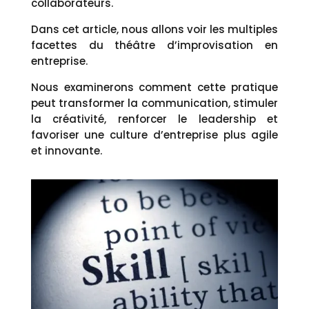
collaborateurs.
Dans cet article, nous allons voir les multiples
facettes du théâtre d’improvisation en
entreprise.
Nous examinerons comment cette pratique
peut transformer la communication, stimuler
la créativité, renforcer le leadership et
favoriser une culture d’entreprise plus agile
et innovante.