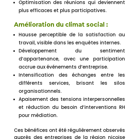
Optimisation des réunions qui deviennent
plus efficaces et plus participatives.
Amélioration du climat social :
Hausse perceptible de la satisfaction au
travail, visible dans les enquêtes internes.
Développement du sentiment
d’appartenance, avec une participation
accrue aux événements d’entreprise.
Intensification des échanges entre les
différents services, brisant les silos
organisationnels.
Apaisement des tensions interpersonnelles
et réduction du besoin d’interventions RH
pour médiation.
Ces bénéfices ont été régulièrement observés
auprès des entreprises de la région niçoise