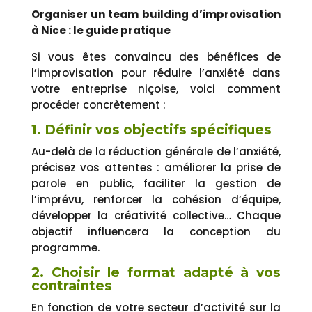
Organiser un team building d’improvisation
à Nice : le guide pratique
Si vous êtes convaincu des bénéfices de
l’improvisation pour réduire l’anxiété dans
votre entreprise niçoise, voici comment
procéder concrètement :
1. Définir vos objectifs spécifiques
Au-delà de la réduction générale de l’anxiété,
précisez vos attentes : améliorer la prise de
parole en public, faciliter la gestion de
l’imprévu, renforcer la cohésion d’équipe,
développer la créativité collective… Chaque
objectif influencera la conception du
programme.
2. Choisir le format adapté à vos
contraintes
En fonction de votre secteur d’activité sur la