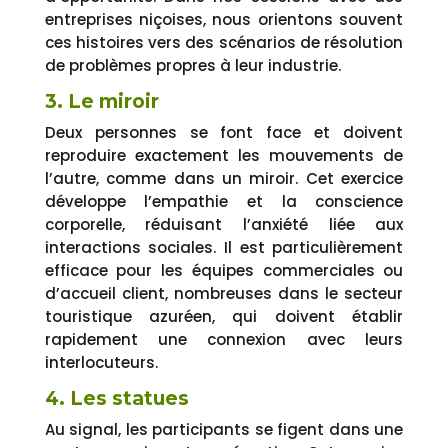
entreprises niçoises, nous orientons souvent
ces histoires vers des scénarios de résolution
de problèmes propres à leur industrie.
3. Le miroir
Deux personnes se font face et doivent
reproduire exactement les mouvements de
l’autre, comme dans un miroir. Cet exercice
développe l’empathie et la conscience
corporelle, réduisant l’anxiété liée aux
interactions sociales. Il est particulièrement
efficace pour les équipes commerciales ou
d’accueil client, nombreuses dans le secteur
touristique azuréen, qui doivent établir
rapidement une connexion avec leurs
interlocuteurs.
4. Les statues
Au signal, les participants se figent dans une