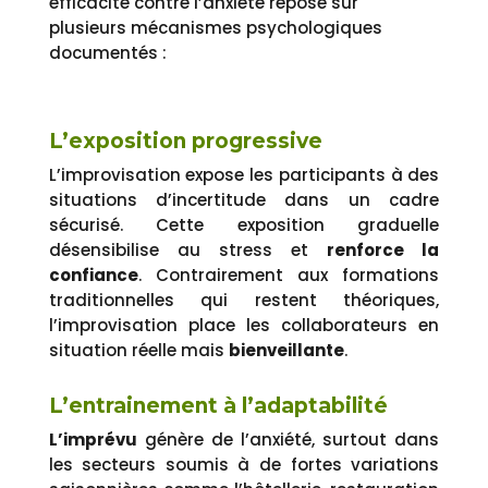
efficacité contre l’anxiété repose sur
plusieurs mécanismes psychologiques
documentés :
L’exposition progressive
L’improvisation expose les participants à des
situations d’incertitude dans un cadre
sécurisé. Cette exposition graduelle
désensibilise au stress et
renforce la
confiance
. Contrairement aux formations
traditionnelles qui restent théoriques,
l’improvisation place les collaborateurs en
situation réelle mais
bienveillante
.
L’entrainement à l’adaptabilité
L’imprévu
génère de l’anxiété, surtout dans
les secteurs soumis à de fortes variations