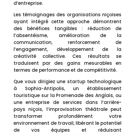
d’entreprise.
Les témoignages des organisations niçoises
ayant intégré cette approche démontrent
des bénéfices tangibles : réduction de
l’absentéisme, amélioration de la
communication, renforcement de
l’engagement, développement de la
créativité collective. Ces résultats se
traduisent par des gains mesurables en
termes de performance et de compétitivité.
Que vous dirigiez une startup technologique
à Sophia-Antipolis, un établissement
touristique sur la Promenade des Anglais, ou
une entreprise de services dans l’arrière-
pays niçois, l’improvisation théâtrale peut
transformer profondément votre
environnement de travail, libérant le potentiel
de vos équipes et réduisant