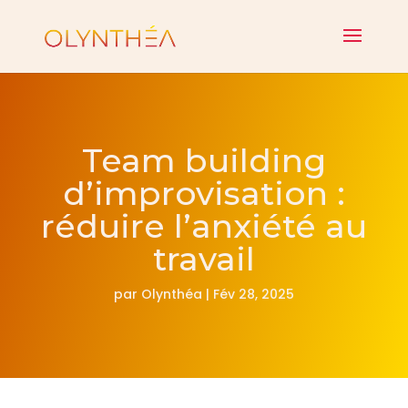
Team building
d’improvisation :
réduire l’anxiété au
travail
par
Olynthéa
|
Fév 28, 2025