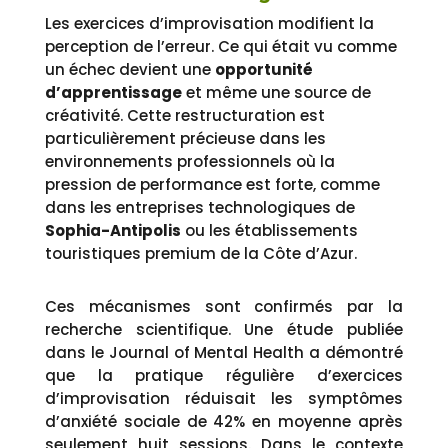
Les exercices d’improvisation modifient la
perception de l’erreur. Ce qui était vu comme
un échec devient une
opportunité
d’apprentissage
et même une source de
créativité. Cette restructuration est
particulièrement précieuse dans les
environnements professionnels où la
pression de performance est forte, comme
dans les entreprises technologiques de
Sophia-Antipolis
ou les établissements
touristiques premium de la Côte d’Azur.
Ces mécanismes sont confirmés par la
recherche scientifique. Une étude publiée
dans le Journal of Mental Health a démontré
que la pratique régulière d’exercices
d’improvisation réduisait les symptômes
d’anxiété sociale de 42% en moyenne après
seulement huit sessions. Dans le contexte