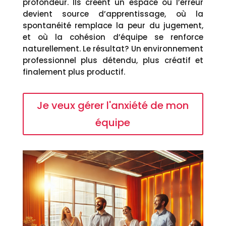
profondeur. Ils créent un espace où l’erreur
devient source d’apprentissage, où la
spontanéité remplace la peur du jugement,
et où la cohésion d’équipe se renforce
naturellement. Le résultat? Un environnement
professionnel plus détendu, plus créatif et
finalement plus productif.
Je veux gérer l'anxiété de mon
équipe