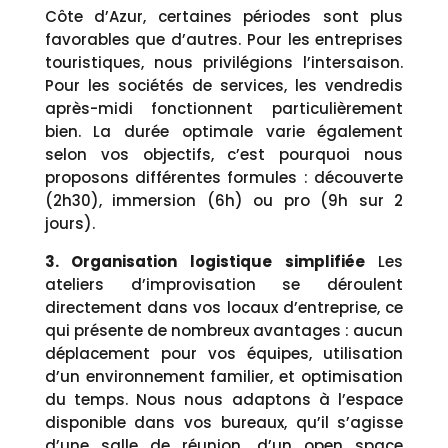
Côte d’Azur, certaines périodes sont plus
favorables que d’autres. Pour les entreprises
touristiques, nous privilégions l’intersaison.
Pour les sociétés de services, les vendredis
après-midi fonctionnent particulièrement
bien. La durée optimale varie également
selon vos objectifs, c’est pourquoi nous
proposons différentes formules : découverte
(2h30), immersion (6h) ou pro (9h sur 2
jours).
3. Organisation logistique simplifiée
Les
ateliers d’improvisation se déroulent
directement dans vos locaux d’entreprise, ce
qui présente de nombreux avantages : aucun
déplacement pour vos équipes, utilisation
d’un environnement familier, et optimisation
du temps. Nous nous adaptons à l’espace
disponible dans vos bureaux, qu’il s’agisse
d’une salle de réunion, d’un open space