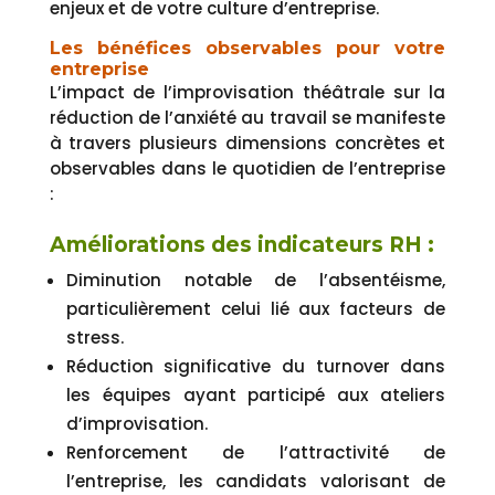
enjeux et de votre culture d’entreprise.
Les bénéfices observables pour votre
entreprise
L’impact de l’improvisation théâtrale sur la
réduction de l’anxiété au travail se manifeste
à travers plusieurs dimensions concrètes et
observables dans le quotidien de l’entreprise
:
Améliorations des indicateurs RH :
Diminution notable de l’absentéisme,
particulièrement celui lié aux facteurs de
stress.
Réduction significative du turnover dans
les équipes ayant participé aux ateliers
d’improvisation.
Renforcement de l’attractivité de
l’entreprise, les candidats valorisant de