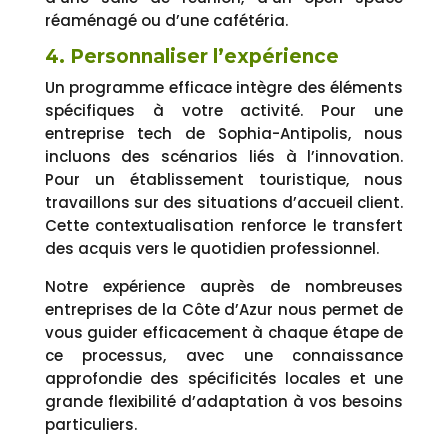
réaménagé ou d’une cafétéria.
4. Personnaliser l’expérience
Un programme efficace intègre des éléments
spécifiques à votre activité. Pour une
entreprise tech de Sophia-Antipolis, nous
incluons des scénarios liés à l’innovation.
Pour un établissement touristique, nous
travaillons sur des situations d’accueil client.
Cette contextualisation renforce le transfert
des acquis vers le quotidien professionnel.
Notre expérience auprès de nombreuses
entreprises de la Côte d’Azur nous permet de
vous guider efficacement à chaque étape de
ce processus, avec une connaissance
approfondie des spécificités locales et une
grande flexibilité d’adaptation à vos besoins
particuliers.