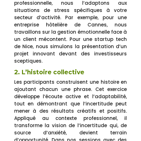
professionnelle, nous l’adaptons aux
situations de stress spécifiques à votre
secteur d’activité. Par exemple, pour une
entreprise hôtelière de Cannes, nous
travaillons sur la gestion émotionnelle face à
un client mécontent. Pour une startup tech
de Nice, nous simulons la présentation d’un
projet innovant devant des investisseurs
sceptiques.
2. L’histoire collective
Les participants construisent une histoire en
ajoutant chacun une phrase. Cet exercice
développe l’écoute active et l’adaptabilité,
tout en démontrant que l’incertitude peut
mener à des résultats créatifs et positifs.
Appliqué au contexte professionnel, il
transforme la vision de l’incertitude qui, de
source d’anxiété, devient terrain
d’opportunité. Dans nos sessions avec des