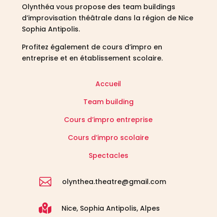
Olynthéa vous propose des team buildings
d’improvisation théâtrale dans la région de Nice
Sophia Antipolis.
Profitez également de cours d’impro en
entreprise et en établissement scolaire.
Accueil
Team building
Cours d’impro entreprise
Cours d’impro scolaire
Spectacles

olynthea.theatre@gmail.com

Nice, Sophia Antipolis, Alpes