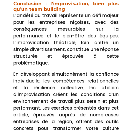
Conclusion : l’improvisation, bien plus
qu’un team building
L’anxiété au travail représente un défi majeur
pour les entreprises niçoises, avec des
conséquences mesurables sur la
performance et le bien-être des équipes.
L’improvisation théâtrale, loin d’être un
simple divertissement, constitue une réponse
structurée et éprouvée à cette
problématique.
En développant simultanément la confiance
individuelle, les compétences relationnelles
et la résilience collective, les ateliers
d’improvisation créent les conditions d’un
environnement de travail plus serein et plus
performant. Les exercices présentés dans cet
article, éprouvés auprès de nombreuses
entreprises de la région, offrent des outils
concrets pour transformer votre culture