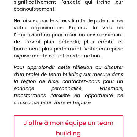
significativement l’anxiété qui freine leur
épanouissement.
Ne laissez pas le stress limiter le potentiel de
votre organisation. Explorez la voie de
l’improvisation pour créer un environnement
de travail plus détendu, plus créatif et
finalement plus performant. Votre entreprise
niçoise mérite cette transformation.
Pour approfondir cette réflexion ou discuter
d’un projet de team building sur mesure dans
la région de Nice, contactez-nous pour un
échange personnalisé. Ensemble,
transformons l’anxiété en opportunité de
croissance pour votre entreprise.
J'offre à mon équipe un team
building