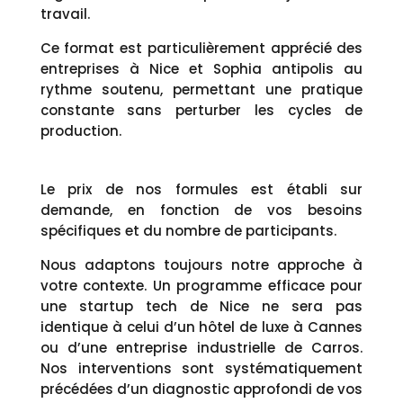
travail.
Ce format est particulièrement apprécié des
entreprises à Nice et Sophia antipolis au
rythme soutenu, permettant une pratique
constante sans perturber les cycles de
production.
Le prix de nos formules est établi sur
demande, en fonction de vos besoins
spécifiques et du nombre de participants.
Nous adaptons toujours notre approche à
votre contexte. Un programme efficace pour
une startup tech de Nice ne sera pas
identique à celui d’un hôtel de luxe à Cannes
ou d’une entreprise industrielle de Carros.
Nos interventions sont systématiquement
précédées d’un diagnostic approfondi de vos