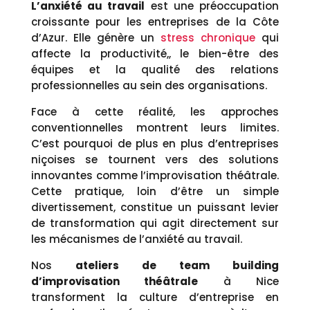
L’anxiété au travail
est une préoccupation
croissante pour les entreprises de la Côte
d’Azur. Elle génère un
stress chronique
qui
affecte la productivité,, le bien-être des
équipes et la qualité des relations
professionnelles au sein des organisations.
Face à cette réalité, les approches
conventionnelles montrent leurs limites.
C’est pourquoi de plus en plus d’entreprises
niçoises se tournent vers des solutions
innovantes comme l’improvisation théâtrale.
Cette pratique, loin d’être un simple
divertissement, constitue un puissant levier
de transformation qui agit directement sur
les mécanismes de l’anxiété au travail.
Nos
ateliers de team building
d’improvisation théâtrale
à Nice
transforment la culture d’entreprise en