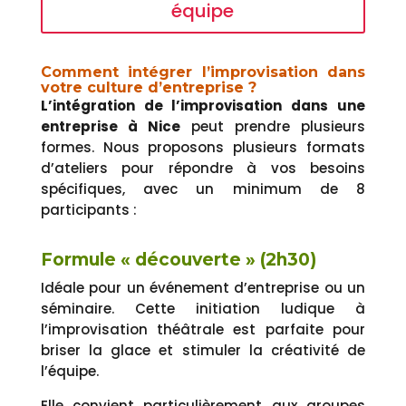
équipe
Comment intégrer l’improvisation dans
votre culture d’entreprise ?
L’intégration de l’improvisation dans une
entreprise à Nice
peut prendre plusieurs
formes. Nous proposons plusieurs formats
d’ateliers pour répondre à vos besoins
spécifiques, avec un minimum de 8
participants :
Formule « découverte » (2h30)
Idéale pour un événement d’entreprise ou un
séminaire. Cette initiation ludique à
l’improvisation théâtrale est parfaite pour
briser la glace et stimuler la créativité de
l’équipe.
Elle convient particulièrement aux groupes