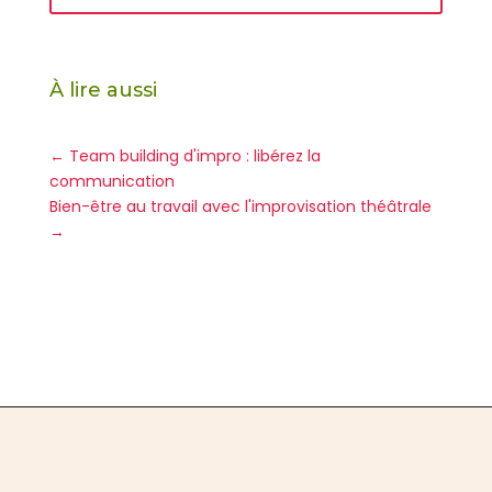
À lire aussi
←
Team building d'impro : libérez la
communication
Bien-être au travail avec l'improvisation théâtrale
→