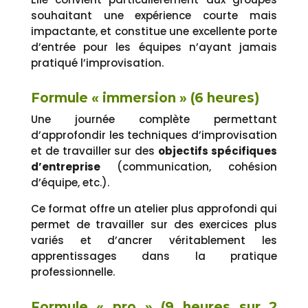
souhaitant une expérience courte mais
impactante, et constitue une excellente porte
d’entrée pour les équipes n’ayant jamais
pratiqué l’improvisation.
Formule « immersion » (6 heures)
Une journée complète permettant
d’approfondir les techniques d’improvisation
et de travailler sur des
objectifs spécifiques
d’entreprise
(communication, cohésion
d’équipe, etc.).
Ce format offre un atelier plus approfondi qui
permet de travailler sur des exercices plus
variés et d’ancrer véritablement les
apprentissages dans la pratique
professionnelle.
Formule « pro » (9 heures sur 2