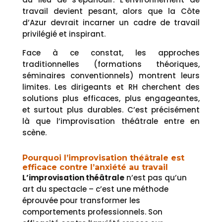
travail devient pesant, alors que la Côte
d’Azur devrait incarner un cadre de travail
privilégié et inspirant.
Face à ce constat, les approches
traditionnelles (formations théoriques,
séminaires conventionnels) montrent leurs
limites. Les dirigeants et RH cherchent des
solutions plus efficaces, plus engageantes,
et surtout plus durables. C’est précisément
là que l’improvisation théâtrale entre en
scène.
Pourquoi l’improvisation théâtrale est
efficace contre l’anxiété au travail
L’improvisation théâtrale
n’est pas qu’un
art du spectacle – c’est une méthode
éprouvée pour transformer les
comportements professionnels. Son