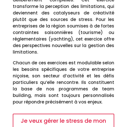
transforme la perception des limitations, qui
deviennent des catalyseurs de créativité
plutôt que des sources de stress. Pour les
entreprises de la région soumises à de fortes
contraintes saisonnières (tourisme) ou
réglementaires (yachting), cet exercice offre
des perspectives nouvelles sur la gestion des
limitations.
Chacun de ces exercices est modulable selon
les besoins spécifiques de votre entreprise
niçoise, son secteur d’activité et les défis
particuliers qu’elle rencontre. Ils constituent
la base de nos programmes de team
building, mais sont toujours personnalisés
pour répondre précisément à vos enjeux.
Je veux gérer le stress de mon