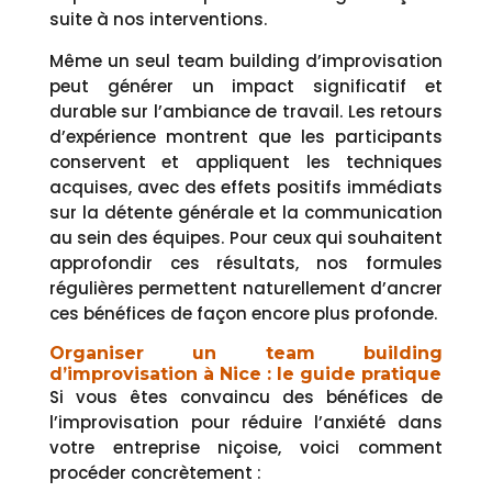
suite à nos interventions.
Même un seul team building d’improvisation
peut générer un impact significatif et
durable sur l’ambiance de travail. Les retours
d’expérience montrent que les participants
conservent et appliquent les techniques
acquises, avec des effets positifs immédiats
sur la détente générale et la communication
au sein des équipes. Pour ceux qui souhaitent
approfondir ces résultats, nos formules
régulières permettent naturellement d’ancrer
ces bénéfices de façon encore plus profonde.
Organiser un team building
d’improvisation à Nice : le guide pratique
Si vous êtes convaincu des bénéfices de
l’improvisation pour réduire l’anxiété dans
votre entreprise niçoise, voici comment
procéder concrètement :