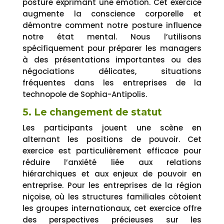
posture exprimant une émotion. Cet exercice
augmente la conscience corporelle et
démontre comment notre posture influence
notre état mental. Nous l’utilisons
spécifiquement pour préparer les managers
à des présentations importantes ou des
négociations délicates, situations
fréquentes dans les entreprises de la
technopole de Sophia-Antipolis.
5. Le changement de statut
Les participants jouent une scène en
alternant les positions de pouvoir. Cet
exercice est particulièrement efficace pour
réduire l’anxiété liée aux relations
hiérarchiques et aux enjeux de pouvoir en
entreprise. Pour les entreprises de la région
niçoise, où les structures familiales côtoient
les groupes internationaux, cet exercice offre
des perspectives précieuses sur les