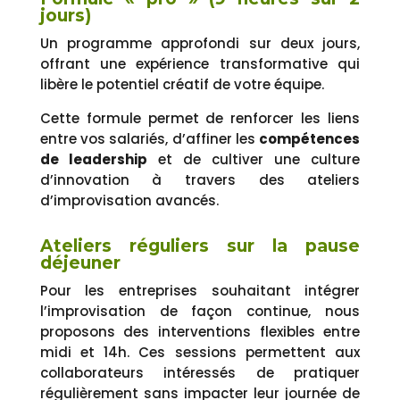
jours)
Un programme approfondi sur deux jours,
offrant une expérience transformative qui
libère le potentiel créatif de votre équipe.
Cette formule permet de renforcer les liens
entre vos salariés, d’affiner les
compétences
de leadership
et de cultiver une culture
d’innovation à travers des ateliers
d’improvisation avancés.
Ateliers réguliers sur la pause
déjeuner
Pour les entreprises souhaitant intégrer
l’improvisation de façon continue, nous
proposons des interventions flexibles entre
midi et 14h. Ces sessions permettent aux
collaborateurs intéressés de pratiquer
régulièrement sans impacter leur journée de