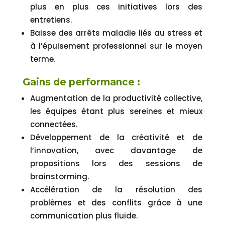
plus en plus ces initiatives lors des
entretiens.
Baisse des arrêts maladie liés au stress et
à l’épuisement professionnel sur le moyen
terme.
Gains de performance :
Augmentation de la productivité collective,
les équipes étant plus sereines et mieux
connectées.
Développement de la créativité et de
l’innovation, avec davantage de
propositions lors des sessions de
brainstorming.
Accélération de la résolution des
problèmes et des conflits grâce à une
communication plus fluide.