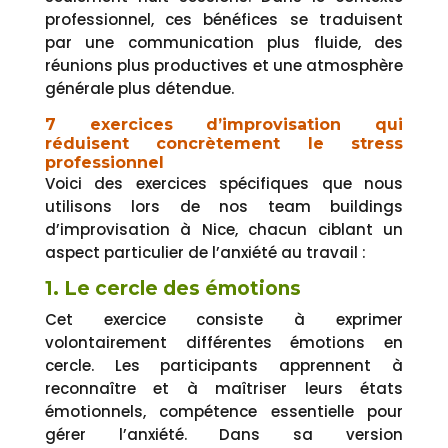
professionnel, ces bénéfices se traduisent
par une communication plus fluide, des
réunions plus productives et une atmosphère
générale plus détendue.
7 exercices d’improvisation qui
réduisent concrètement le stress
professionnel
Voici des exercices spécifiques que nous
utilisons lors de nos team buildings
d’improvisation à Nice, chacun ciblant un
aspect particulier de l’anxiété au travail :
1. Le cercle des émotions
Cet exercice consiste à exprimer
volontairement différentes émotions en
cercle. Les participants apprennent à
reconnaître et à maîtriser leurs états
émotionnels, compétence essentielle pour
gérer l’anxiété. Dans sa version