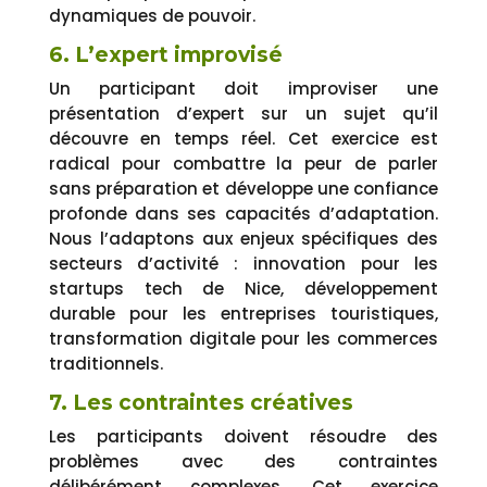
dynamiques de pouvoir.
6. L’expert improvisé
Un participant doit improviser une
présentation d’expert sur un sujet qu’il
découvre en temps réel. Cet exercice est
radical pour combattre la peur de parler
sans préparation et développe une confiance
profonde dans ses capacités d’adaptation.
Nous l’adaptons aux enjeux spécifiques des
secteurs d’activité : innovation pour les
startups tech de Nice, développement
durable pour les entreprises touristiques,
transformation digitale pour les commerces
traditionnels.
7. Les contraintes créatives
Les participants doivent résoudre des
problèmes avec des contraintes
délibérément complexes. Cet exercice