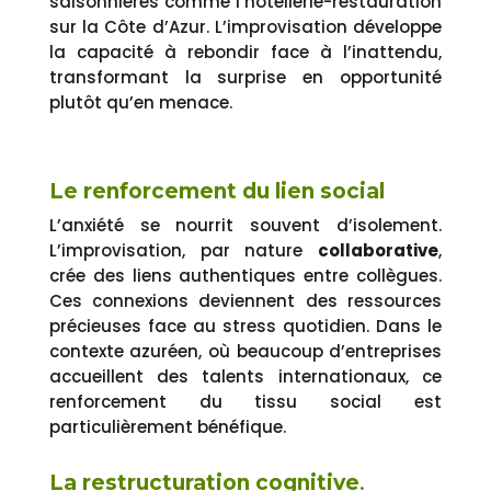
saisonnières comme l’hôtellerie-restauration
sur la Côte d’Azur. L’improvisation développe
la capacité à rebondir face à l’inattendu,
transformant la surprise en opportunité
plutôt qu’en menace.
Le renforcement du lien social
L’anxiété se nourrit souvent d’isolement.
L’improvisation, par nature
collaborative
,
crée des liens authentiques entre collègues.
Ces connexions deviennent des ressources
précieuses face au stress quotidien. Dans le
contexte azuréen, où beaucoup d’entreprises
accueillent des talents internationaux, ce
renforcement du tissu social est
particulièrement bénéfique.
La restructuration cognitive
.